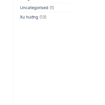
Lực
Uncategorised
(1)
Xu hướng
(13)