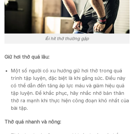
lỗi hít thở thường gặp
Giữ hơi thở quá lâu:
Một số người có xu hướng giữ hơi thở trong quá
trình tập luyện, đặc biệt là khi gắng sức. Điều này
có thể dẫn đến tăng áp lực máu và giảm hiệu quả
tập luyện. Để khắc phục, hãy nhắc nhở bản thân
thở ra mạnh khi thực hiện công đoạn khó nhất của
bài tập.
Thở quá nhanh và nông: