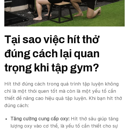
Tại sao việc hít thở
đúng cách lại quan
trọng khi tập gym?
Hít thở đúng cách trong quá trình tập luyện không
chỉ là một thói quen tốt mà còn là một yếu tố cần
thiết để nâng cao hiệu quả tập luyện. Khi bạn hít thở
đúng cách:
Tăng cường cung cấp oxy:
Hít thở sâu giúp tăng
lượng oxy vào cơ thể, là yếu tố cần thiết cho sự