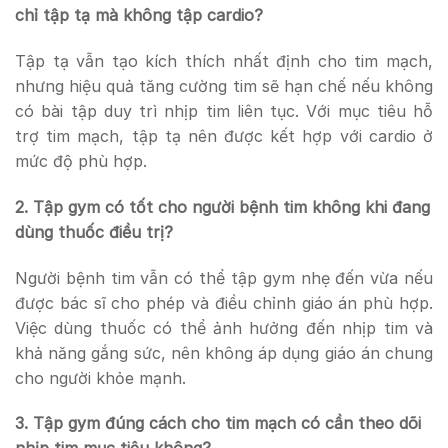
chỉ tập tạ mà không tập cardio?
Tập tạ vẫn tạo kích thích nhất định cho tim mạch,
nhưng hiệu quả tăng cường tim sẽ hạn chế nếu không
có bài tập duy trì nhịp tim liên tục. Với mục tiêu hỗ
trợ tim mạch, tập tạ nên được kết hợp với cardio ở
mức độ phù hợp.
2. Tập gym có tốt cho người bệnh tim không khi đang
dùng thuốc điều trị?
Người bệnh tim vẫn có thể tập gym nhẹ đến vừa nếu
được bác sĩ cho phép và điều chỉnh giáo án phù hợp.
Việc dùng thuốc có thể ảnh hưởng đến nhịp tim và
khả năng gắng sức, nên không áp dụng giáo án chung
cho người khỏe mạnh.
3. Tập gym đúng cách cho tim mạch có cần theo dõi