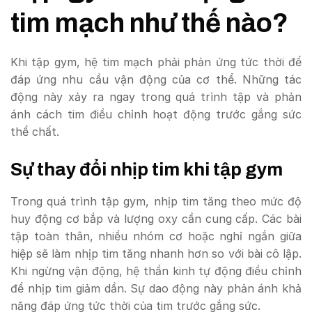
tim mạch như thế nào?
Khi tập gym, hệ tim mạch phải phản ứng tức thời để
đáp ứng nhu cầu vận động của cơ thể. Những tác
động này xảy ra ngay trong quá trình tập và phản
ánh cách tim điều chỉnh hoạt động trước gắng sức
thể chất.
Sự thay đổi nhịp tim khi tập gym
Trong quá trình tập gym, nhịp tim tăng theo mức độ
huy động cơ bắp và lượng oxy cần cung cấp. Các bài
tập toàn thân, nhiều nhóm cơ hoặc nghỉ ngắn giữa
hiệp sẽ làm nhịp tim tăng nhanh hơn so với bài cô lập.
Khi ngừng vận động, hệ thần kinh tự động điều chỉnh
để nhịp tim giảm dần. Sự dao động này phản ánh khả
năng đáp ứng tức thời của tim trước gắng sức.