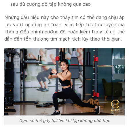
sau dù cường độ tập không quá cao
Những dấu hiệu này cho thấy tim có thể đang chịu áp
lực vượt ngưỡng an toàn. Việc tiếp tục tập luyện mà
không điều chỉnh cường độ hoặc kiểm tra y tế có thể
dẫn đến tổn thương tim mạch tích lũy theo thời gian.
Gym có thể gây hại tim khi tập không phù hợp