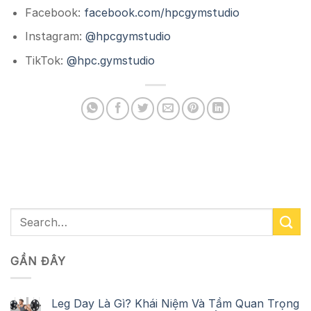
Facebook:
facebook.com/hpcgymstudio
Instagram:
@hpcgymstudio
TikTok:
@hpc.gymstudio
GẦN ĐÂY
Leg Day Là Gì? Khái Niệm Và Tầm Quan Trọng