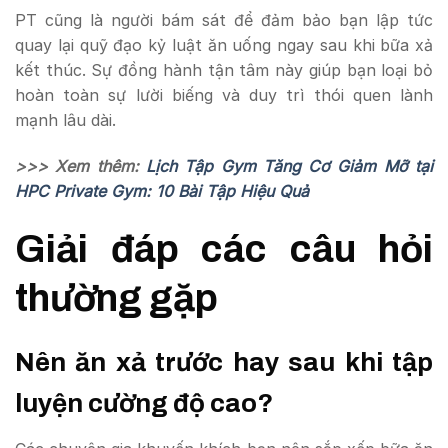
PT cũng là người bám sát để đảm bảo bạn lập tức
quay lại quỹ đạo kỷ luật ăn uống ngay sau khi bữa xả
kết thúc. Sự đồng hành tận tâm này giúp bạn loại bỏ
hoàn toàn sự lười biếng và duy trì thói quen lành
mạnh lâu dài.
>>> Xem thêm:
Lịch Tập Gym Tăng Cơ Giảm Mỡ tại
HPC Private Gym: 10 Bài Tập Hiệu Quả
Giải đáp các câu hỏi
thường gặp
Nên ăn xả trước hay sau khi tập
luyện cường độ cao?