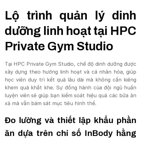
Lộ trình quản lý dinh
dưỡng linh hoạt tại HPC
Private Gym Studio
Tại HPC Private Gym Studio, chế độ dinh dưỡng được
xây dựng theo hướng linh hoạt và cá nhân hóa, giúp
học viên duy trì kết quả lâu dài mà không cần kiêng
khem quá khắt khe. Sự đồng hành của đội ngũ huấn
luyện viên sẽ giúp bạn kiểm soát hiệu quả các bữa ăn
xả mà vẫn bám sát mục tiêu hình thể.
Đo lường và thiết lập khẩu phần
ăn dựa trên chỉ số InBody hằng